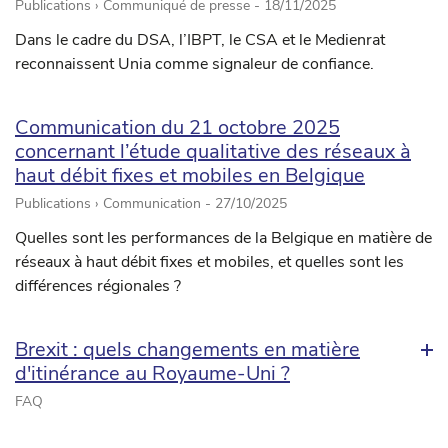
Publications › Communiqué de presse -
18/11/2025
Dans le cadre du DSA, l’IBPT, le CSA et le Medienrat
reconnaissent Unia comme signaleur de confiance.
Communication du 21 octobre 2025
concernant l’étude qualitative des réseaux à
haut débit fixes et mobiles en Belgique
Publications › Communication -
27/10/2025
Quelles sont les performances de la Belgique en matière de
réseaux à haut débit fixes et mobiles, et quelles sont les
différences régionales ?
Brexit : quels changements en matière
d'itinérance au Royaume-Uni ?
FAQ