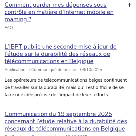
Comment garder mes dépenses sous
contrôle en matière d’Internet mobile en
roaming ?
FAQ
L’IBPT publie une seconde mise à jour de
l’étude sur la durabilité des réseaux de
télécommunications en Belgique
Publications › Communiqué de presse -
08/10/2025
Les opérateurs de télécommunications belges continuent
de travailler sur la durabilité, mais qu’il est difficile de se
faire une idée précise de l’impact de leurs efforts.
Communication du 19 septembre 2025
concernant l’étude relative à la durabilité des
réseaux de télécommunications en Belgique