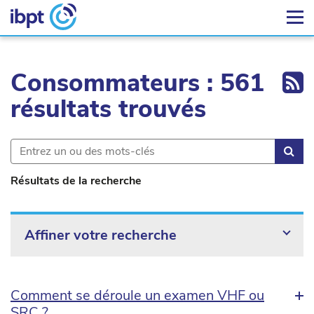
Ex
Consommateurs : 561
résultats trouvés
Rec
Résultats de la recherche
Affiner votre recherche
Comment se déroule un examen VHF ou
SRC ?