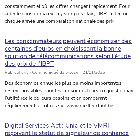
constamment et où les offres changent rapidement. Pour
aider le consommateur à y voir plus clair, l’IBPT effectue
chaque année une comparaison nationale des prix.
Les consommateurs peuvent économiser des
centaines d’euros en choisissant la bonne
solution de télécommunications selon l’étude
des prix de l’IBPT
Publications › Communiqué de presse -
21/11/2025
Des économies annuelles plus ou moins importantes
restent possibles pour les consommateurs en questionnant
l’utilité réelle de leurs besoins et en comparant
régulièrement les offres sur www.meilleurtarif.be
Digital Services Act : Unia et le VMRI
reçoivent le statut de signaleur de confiance