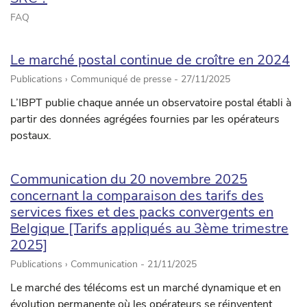
FAQ
Le marché postal continue de croître en 2024
Publications › Communiqué de presse -
27/11/2025
L’IBPT publie chaque année un observatoire postal établi à
partir des données agrégées fournies par les opérateurs
postaux.
Communication du 20 novembre 2025
concernant la comparaison des tarifs des
services fixes et des packs convergents en
Belgique [Tarifs appliqués au 3ème trimestre
2025]
Publications › Communication -
21/11/2025
Le marché des télécoms est un marché dynamique et en
évolution permanente où les opérateurs se réinventent