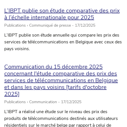
L’IBPT publie son étude comparative des prix
à l’échelle internationale pour 2025
Publications › Communiqué de presse -
17/12/2025
L’IBPT publie son étude annuelle qui compare les prix des
services de télécommunications en Belgique avec ceux des
pays voisins.
Communication du 15 décembre 2025
concernant l'étude comparative des prix des
services de télécommunications en Belgique
et dans les pays voisins [tarifs d'octobre
2025]
Publications › Communication -
17/12/2025
L’IBPT a réalisé une étude sur le niveau des prix des
produits de télécommunications destinés aux utilisateurs
résidentiels sur le marché belge par rapport à celui de