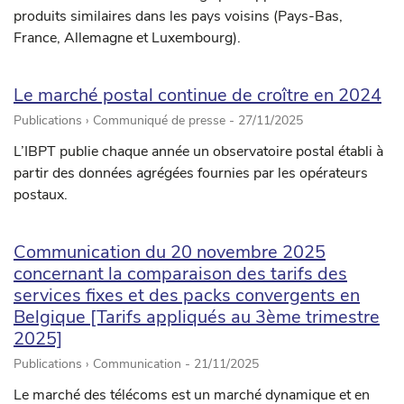
produits similaires dans les pays voisins (Pays-Bas,
France, Allemagne et Luxembourg).
Le marché postal continue de croître en 2024
Publications › Communiqué de presse -
27/11/2025
L’IBPT publie chaque année un observatoire postal établi à
partir des données agrégées fournies par les opérateurs
postaux.
Communication du 20 novembre 2025
concernant la comparaison des tarifs des
services fixes et des packs convergents en
Belgique [Tarifs appliqués au 3ème trimestre
2025]
Publications › Communication -
21/11/2025
Le marché des télécoms est un marché dynamique et en