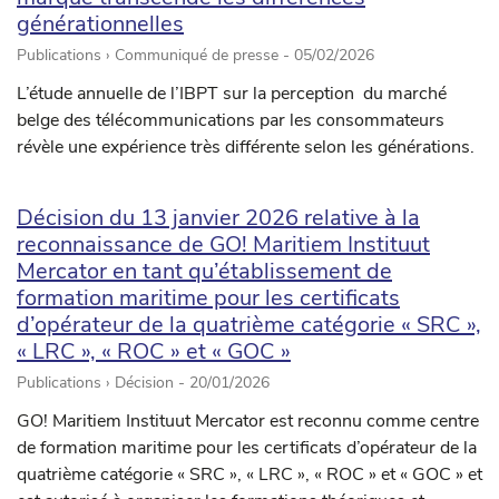
générationnelles
Publications › Communiqué de presse -
05/02/2026
L’étude annuelle de l’IBPT sur la perception du marché
belge des télécommunications par les consommateurs
révèle une expérience très différente selon les générations.
Décision du 13 janvier 2026 relative à la
reconnaissance de GO! Maritiem Instituut
Mercator en tant qu’établissement de
formation maritime pour les certificats
d’opérateur de la quatrième catégorie « SRC »,
« LRC », « ROC » et « GOC »
Publications › Décision -
20/01/2026
GO! Maritiem Instituut Mercator est reconnu comme centre
de formation maritime pour les certificats d’opérateur de la
quatrième catégorie « SRC », « LRC », « ROC » et « GOC » et