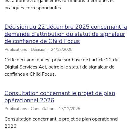
est autorisé à organiser les formations théoriques et
pratiques correspondantes.
Décision du 22 décembre 2025 concernant la
demande d’attribution du statut de signaleur
de confiance de Child Focus
Publications › Décision -
24/12/2025
Cette décision, qui est prise sur base de l’article 22 du
Digital Services Act, octroie le statut de signaleur de
confiance à Child Focus.
Consultation concernant le projet de plan
opérationnel 2026
Publications › Consultation -
17/12/2025
Consultation concernant le projet de plan opérationnel
2026