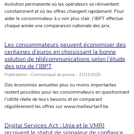
évolution permanente où les opérateurs se réinventent
constamment et où les offres changent rapidement. Pour
aider le consommateur à y voir plus clair, l’IBPT effectue
chaque année une comparaison nationale des prix.
Les consommateurs peuvent économiser des
centaines d’euros en choisissant la bonne
solution de télécommunications selon l’étude
des prix de l’IBPT
Publications › Communiqué de presse -
21/11/2025
Des économies annuelles plus ou moins importantes
restent possibles pour les consommateurs en questionnant
l’utilité réelle de leurs besoins et en comparant
régulièrement les offres sur www.meilleurtarif.be
Digital Services Act : Unia et le VMRI
reçoivent le statut de signaleur de confiance