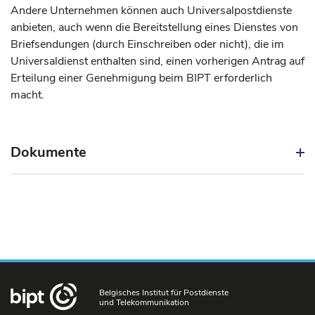
Andere Unternehmen können auch Universalpostdienste
anbieten, auch wenn die Bereitstellung eines Dienstes von
Briefsendungen (durch Einschreiben oder nicht), die im
Universaldienst enthalten sind, einen vorherigen Antrag auf
Erteilung einer Genehmigung beim BIPT erforderlich
macht.
Dokumente
Belgisches Institut für Postdienste
und Telekommunikation