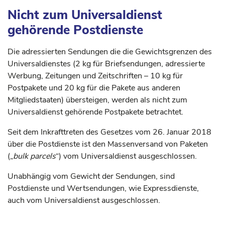
Nicht zum Universaldienst
gehörende Postdienste
Die adressierten Sendungen die die Gewichtsgrenzen des
Universaldienstes (2 kg für Briefsendungen, adressierte
Werbung, Zeitungen und Zeitschriften – 10 kg für
Postpakete und 20 kg für die Pakete aus anderen
Mitgliedstaaten) übersteigen, werden als nicht zum
Universaldienst gehörende Postpakete betrachtet.
Seit dem Inkrafttreten des Gesetzes vom 26. Januar 2018
über die Postdienste ist den Massenversand von Paketen
(„
bulk parcels
“) vom Universaldienst ausgeschlossen.
Unabhängig vom Gewicht der Sendungen, sind
Postdienste und Wertsendungen, wie Expressdienste,
auch vom Universaldienst ausgeschlossen.