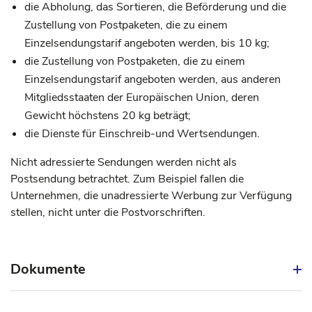
die Abholung, das Sortieren, die Beförderung und die
Zustellung von Postpaketen, die zu einem
Einzelsendungstarif angeboten werden, bis 10 kg;
die Zustellung von Postpaketen, die zu einem
Einzelsendungstarif angeboten werden, aus anderen
Mitgliedsstaaten der Europäischen Union, deren
Gewicht höchstens 20 kg beträgt;
die Dienste für Einschreib-und Wertsendungen.
Nicht adressierte Sendungen werden nicht als
Postsendung betrachtet. Zum Beispiel fallen die
Unternehmen, die unadressierte Werbung zur Verfügung
stellen, nicht unter die Postvorschriften.
Dokumente