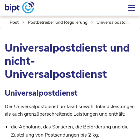
Post
Postbetreiber und Regulierung
Universalpostdienst
Universalpostdienst und
nicht-
Universalpostdienst
Universalpostdienst
Der Universalpostdienst umfasst sowohl Inlandsleistungen
als auch grenzüberschreitende Leistungen und enthält:
die Abholung, das Sortieren, die Beförderung und die
Zustellung von Postsendungen bis 2 kg;