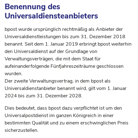
Benennung des
Universaldiensteanbieters
bpost wurde ursprünglich rechtmäßig als Anbieter der
Universaldienstleistungen bis zum 31. Dezember 2018
benannt. Seit dem 1. Januar 2019 erbringt bpost weiterhin
den Universaldienst auf der Grundlage von
Verwaltungsverträgen, die mit dem Staat für
aufeinanderfolgende Fünfjahreszeiträume geschlossen
wurden.
Der zweite Verwaltungsvertrag, in dem bpost als
Universaldienstanbieter benannt wird, gilt vom 1. Januar
2024 bis zum 31. Dezember 2028.
Dies bedeutet, dass bpost dazu verpflichtet ist um den
Universalpostdienst im ganzen Königreich in einer
bestimmten Qualität und zu einem erschwinglichen Preis
sicherzustellen.