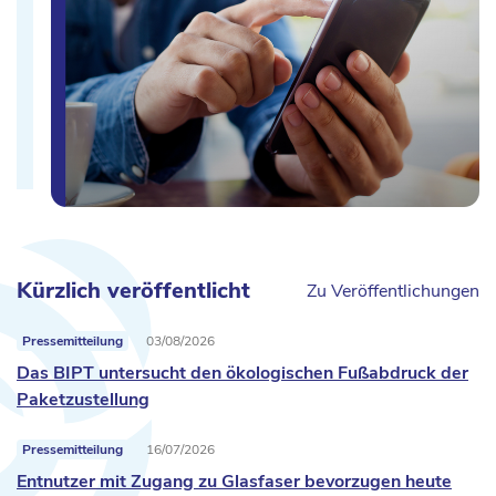
Kürzlich veröffentlicht
Zu Veröffentlichungen
Pressemitteilung
03/08/2026
Das BIPT untersucht den ökologischen Fußabdruck der
Paketzustellung
Pressemitteilung
16/07/2026
Entnutzer mit Zugang zu Glasfaser bevorzugen heute