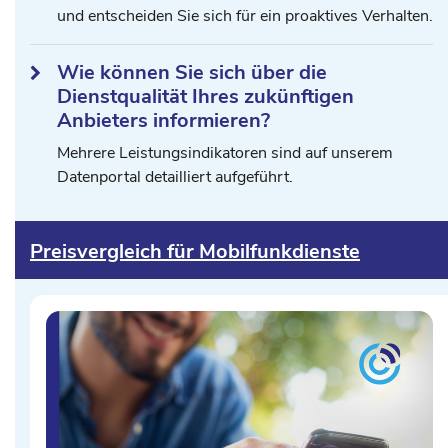
und entscheiden Sie sich für ein proaktives Verhalten.
Wie können Sie sich über die
Dienstqualität Ihres zukünftigen
Anbieters informieren?
Mehrere Leistungsindikatoren sind auf unserem
Datenportal detailliert aufgeführt.
Preisvergleich für Mobilfunkdienste