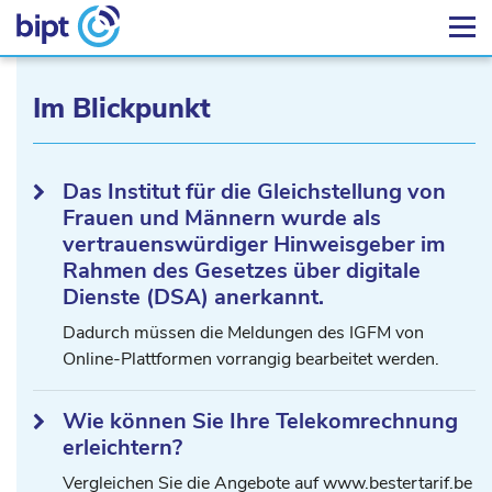
Im Blickpunkt
Das Institut für die Gleichstellung von
Frauen und Männern wurde als
vertrauenswürdiger Hinweisgeber im
Rahmen des Gesetzes über digitale
Dienste (DSA) anerkannt.
Dadurch müssen die Meldungen des IGFM von
Online-Plattformen vorrangig bearbeitet werden.
Wie können Sie Ihre Telekomrechnung
erleichtern?
Vergleichen Sie die Angebote auf www.bestertarif.be