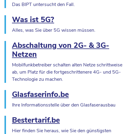
Das BIPT untersucht den Fall.
Was ist 5G?
Alles, was Sie über 5G wissen müssen.
Abschaltung von 2G- & 3G-
Netzen
Mobilfunkbetreiber schalten alten Netze schrittweise
ab, um Platz für die fortgeschrittenere 4G- und 5G-
Technologie zu machen.
Glasfaserinfo.be
Ihre Informationsstelle über den Glasfaserausbau
Bestertarif.be
Hier finden Sie heraus, wie Sie den günstigsten