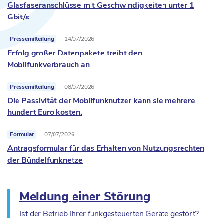
Glasfaseranschlüsse mit Geschwindigkeiten unter 1
Gbit/s
Pressemitteilung
14/07/2026
Erfolg großer Datenpakete treibt den
Mobilfunkverbrauch an
Pressemitteilung
08/07/2026
Die Passivität der Mobilfunknutzer kann sie mehrere
hundert Euro kosten.
Formular
07/07/2026
Antragsformular für das Erhalten von Nutzungsrechten
der Bündelfunknetze
Meldung einer Störung
Ist der Betrieb Ihrer funkgesteuerten Geräte gestört?