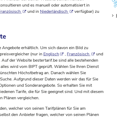
konsultieren und es manuell oder automatisiert in
Französisch
und in
Niederländisch
verfügbar) zu
te
Angebote erhältlich. Um sich davon ein Bild zu
preisvergleicher (nur in
Englisch
,
Französisch
und
 Auf der Website bestertarif.be sind alle bestehenden
 alles wird vom BIPT geprüft. Wählen Sie Ihren Dienst
ewünschten Höchstbetrag an. Danach wählen Sie
Suche. Aufgrund dieser Daten werden wir das für Sie
Optionen und Sonderangebote. So erhalten Sie mit
iedenen Tarife, die für Sie geeignet sind. Und mit diesem
n Plänen vergleichen.
den, welcher von seinen Tarifplänen für Sie am
selbst den Anbieter fragen, welcher von seinen Plänen