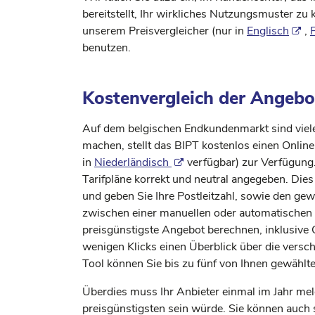
bereitstellt, Ihr wirkliches Nutzungsmuster zu 
unserem Preisvergleicher (nur in
Englisch
,
benutzen.
Kostenvergleich der Angebo
Auf dem belgischen Endkundenmarkt sind viele 
machen, stellt das BIPT kostenlos einen Online
in
Niederländisch
verfügbar) zur Verfügung.
Tarifpläne korrekt und neutral angegeben. Dies
und geben Sie Ihre Postleitzahl, sowie den g
zwischen einer manuellen oder automatischen 
preisgünstigste Angebot berechnen, inklusive 
wenigen Klicks einen Überblick über die versch
Tool können Sie bis zu fünf von Ihnen gewählte
Überdies muss Ihr Anbieter einmal im Jahr mel
preisgünstigsten sein würde. Sie können auch 