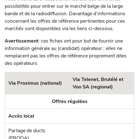
possibilités pour entrer sur le marché belge de la large
bande et de la radiodiffusion. Davantage d’informations
concernant les offres de référence pertinentes pour ces
marchés sont disponibles via les liens ci-dessous.
Avertissement
: ces fiches ont pour but de fournir une
information générale au (candidat) opérateur ; elles ne
remplacent pas les offres de référence proprement dites
des opérateurs.
Via Telenet, Brutélé et
Via Proximus (national)
Voo SA (regional)
Offres régulées
Accès local
Partage de ducts
(PRODA)