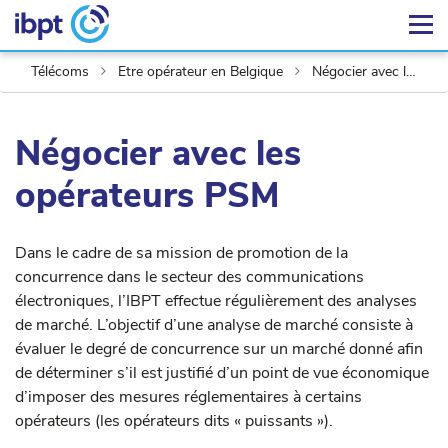
Télécoms
Etre opérateur en Belgique
Négocier avec les opérateurs PSM
Négocier avec les
opérateurs PSM
Dans le cadre de sa mission de promotion de la
concurrence dans le secteur des communications
électroniques, l’IBPT effectue régulièrement des analyses
de marché. L’objectif d’une analyse de marché consiste à
évaluer le degré de concurrence sur un marché donné afin
de déterminer s’il est justifié d’un point de vue économique
d’imposer des mesures réglementaires à certains
opérateurs (les opérateurs dits « puissants »).