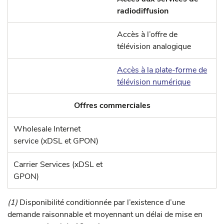
radiodiffusion
Accès à l’offre de
télévision analogique
Accès à la plate-forme de
télévision numérique
Offres commerciales
Wholesale Internet
service (xDSL et GPON)
Carrier Services (xDSL et
GPON)
(1)
Disponibilité conditionnée par l’existence d’une
demande raisonnable et moyennant un délai de mise en