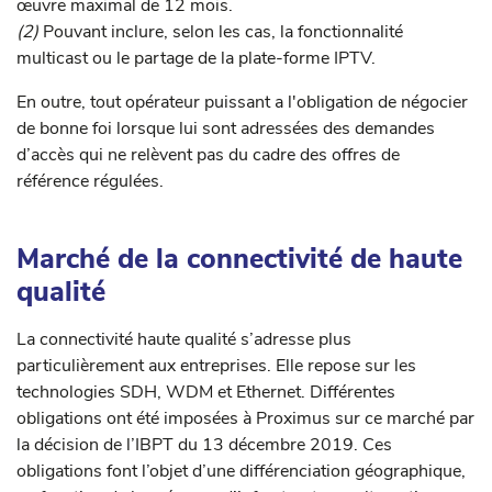
œuvre maximal de 12 mois.
(2)
Pouvant inclure, selon les cas, la fonctionnalité
multicast ou le partage de la plate-forme IPTV.
En outre, tout opérateur puissant a l'obligation de négocier
de bonne foi lorsque lui sont adressées des demandes
d’accès qui ne relèvent pas du cadre des offres de
référence régulées.
Marché de la connectivité de haute
qualité
La connectivité haute qualité s’adresse plus
particulièrement aux entreprises. Elle repose sur les
technologies SDH, WDM et Ethernet. Différentes
obligations ont été imposées à Proximus sur ce marché par
la décision de l’IBPT du 13 décembre 2019. Ces
obligations font l’objet d’une différenciation géographique,