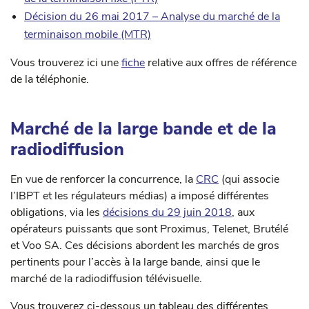
Décision du 26 mai 2017 – Analyse du marché de la
terminaison mobile (MTR)
Vous trouverez ici une
fiche
relative aux offres de référence
de la téléphonie.
Marché de la large bande et de la
radiodiffusion
En vue de renforcer la concurrence, la
CRC
(qui associe
l’IBPT et les régulateurs médias) a imposé différentes
obligations, via les
décisions du 29 juin 2018
, aux
opérateurs puissants que sont Proximus, Telenet, Brutélé
et Voo SA. Ces décisions abordent les marchés de gros
pertinents pour l’accès à la large bande, ainsi que le
marché de la radiodiffusion télévisuelle.
Vous trouverez ci-dessous un tableau des différentes