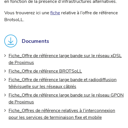
en fonction de la présence d’infrastructures alternatives.
Vous trouverez ici une
fiche
relative à l’offre de référence
BrotsoLL.
Documents
Fiche_Offre de référence large bande sur le réseau xDSL
de Proximus
Fiche_Offre de référence BROTSoLL
Fiche_Offre de référence large bande et radiodiffusion
télévisuelle sur les réseaux câblés
Fiche_Offre de référence large bande sur le réseau GPON
de Proximus
Fiche_Offres de référence relatives à l’interconnexion
pour les services de terminaison fixe et mobile