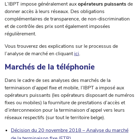
L’IBPT impose généralement aux
opérateurs puissants
de
donner accès à leurs réseaux. Des obligations
complémentaires de transparence, de non-discrimination
et de contrôle des prix sont également imposées
régulièrement.
Vous trouverez des explications sur le processus de
l’analyse de marché en cliquant
ici
.
Marchés de la téléphonie
Dans le cadre de ses analyses des marchés de la
terminaison d’appel fixe et mobile, l’IBPT a imposé aux
opérateurs puissants (les opérateurs disposant de numéros
fixes ou mobiles) la fourniture de prestations d’accès et
d’interconnexion pour la terminaison d’appel vers leurs
réseaux respectifs (sur tout le territoire belge).
Décision du 20 novembre 2018 – Analyse du marché
de la terminaison fixe (FTR)