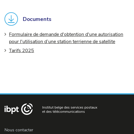
Documents
Formulaire de demande d'obtention d'une autorisation
pour l'utilisation d’une station terrienne de satellite
Tarifs 2025
Institut belge des services postaux
et des télécommunications
Nous contacter