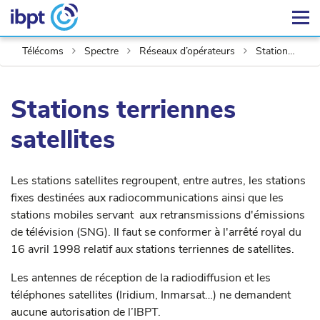
Télécoms
Spectre
Réseaux d’opérateurs
Stations terriennes satellites
Stations terriennes
satellites
Les stations satellites regroupent, entre autres, les stations
fixes destinées aux radiocommunications ainsi que les
stations mobiles servant aux retransmissions d'émissions
de télévision (SNG). Il faut se conformer à l'arrêté royal du
16 avril 1998 relatif aux stations terriennes de satellites.
Les antennes de réception de la radiodiffusion et les
téléphones satellites (Iridium, Inmarsat…) ne demandent
aucune autorisation de l’IBPT.