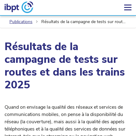
Publications
Résultats de la campagne de tests sur routes et dans les trains 2025
Résultats de la
campagne de tests sur
routes et dans les trains
2025
Quand on envisage la qualité des réseaux et services de
communications mobiles, on pense à la disponibilité du
réseau (la couverture), mais aussi à la qualité des appels
téléphoniques et à la qualité des services de données sur