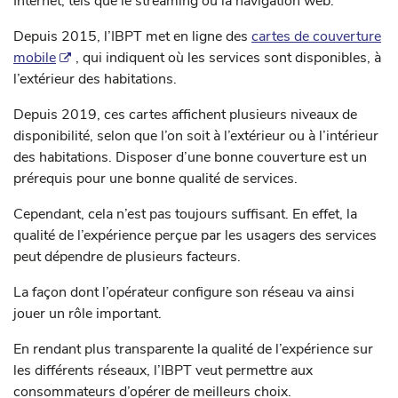
Internet, tels que le streaming ou la navigation web.
Depuis 2015, l’IBPT met en ligne des
cartes de couverture
mobile
, qui indiquent où les services sont disponibles, à
l’extérieur des habitations.
Depuis 2019, ces cartes affichent plusieurs niveaux de
disponibilité, selon que l’on soit à l’extérieur ou à l’intérieur
des habitations. Disposer d’une bonne couverture est un
prérequis pour une bonne qualité de services.
Cependant, cela n’est pas toujours suffisant. En effet, la
qualité de l’expérience perçue par les usagers des services
peut dépendre de plusieurs facteurs.
La façon dont l’opérateur configure son réseau va ainsi
jouer un rôle important.
En rendant plus transparente la qualité de l’expérience sur
les différents réseaux, l’IBPT veut permettre aux
consommateurs d’opérer de meilleurs choix.