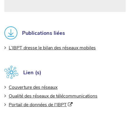
Publications liées
L’IBPT dresse le bilan des réseaux mobiles
Lien (s)
Couverture des réseaux
Qualité des réseaux de télécommunications
(Nouvelle fenêtre)
Portail de données de l'IBPT