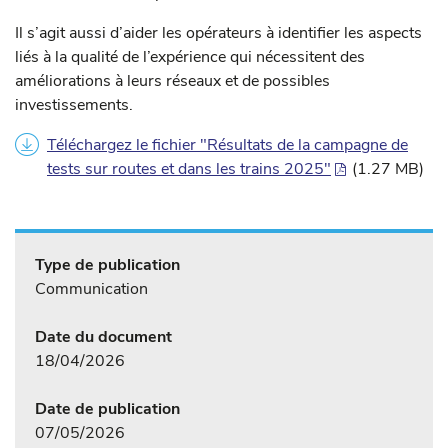
Il s’agit aussi d’aider les opérateurs à identifier les aspects
liés à la qualité de l’expérience qui nécessitent des
améliorations à leurs réseaux et de possibles
investissements.
Téléchargez le fichier "Résultats de la campagne de
tests sur routes et dans les trains 2025"
(1.27 MB)
Type de publication
Communication
Date du document
18/04/2026
Date de publication
07/05/2026