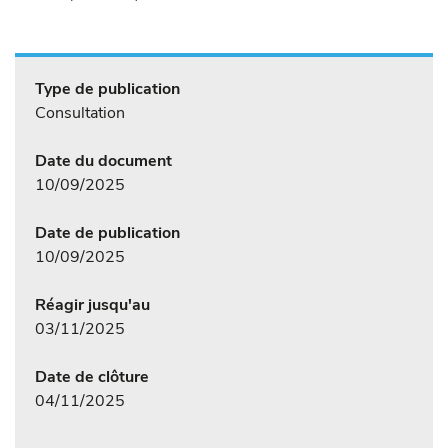
Type de publication
Consultation
Date du document
10/09/2025
Date de publication
10/09/2025
Réagir jusqu'au
03/11/2025
Date de clôture
04/11/2025