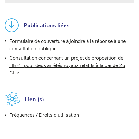
Publications liées
Formulaire de couverture à joindre à la réponse à une
consultation publique
Consultation concernant un projet de proposition de
l’IBPT pour deux arrêtés royaux relatifs à la bande 26
GHz
Lien (s)
Fréquences / Droits d’utilisation