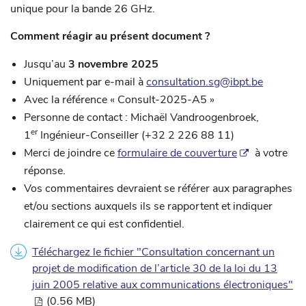
unique pour la bande 26 GHz.
Comment réagir au présent document ?
Jusqu’au
3 novembre 2025
Uniquement par e-mail à
consultation.sg@ibpt.be
Avec la référence « Consult-2025-A5 »
Personne de contact : Michaël Vandroogenbroek,
er
1
Ingénieur-Conseiller (+32 2 226 88 11)
Merci de joindre ce
formulaire de couverture
à votre
réponse.
Vos commentaires devraient se référer aux paragraphes
et/ou sections auxquels ils se rapportent et indiquer
clairement ce qui est confidentiel.
Téléchargez le fichier "Consultation concernant un
projet de modification de l’article 30 de la loi du 13
juin 2005 relative aux communications électroniques"
(0.56 MB)