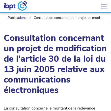
Publications
Consultation concernant un projet de modification de l’article 30 de la loi du 13 juin 2005 relative aux communications électroniques
Consultation concernant
un projet de modification
de l’article 30 de la loi du
13 juin 2005 relative aux
communications
électroniques
La consultation concerne le montant de la redevance