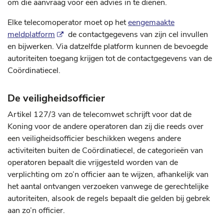
om die aanvraag voor een advies in te dienen.
Elke telecomoperator moet op het
eengemaakte
meldplatform
de contactgegevens van zijn cel invullen
en bijwerken. Via datzelfde platform kunnen de bevoegde
autoriteiten toegang krijgen tot de contactgegevens van de
Coördinatiecel.
De veiligheidsofficier
Artikel 127/3 van de telecomwet schrijft voor dat de
Koning voor de andere operatoren dan zij die reeds over
een veiligheidsofficier beschikken wegens andere
activiteiten buiten de Coördinatiecel, de categorieën van
operatoren bepaalt die vrijgesteld worden van de
verplichting om zo’n officier aan te wijzen, afhankelijk van
het aantal ontvangen verzoeken vanwege de gerechtelijke
autoriteiten, alsook de regels bepaalt die gelden bij gebrek
aan zo’n officier.