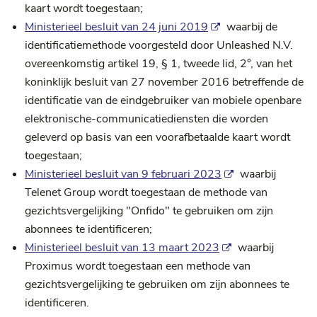
kaart wordt toegestaan;
Ministerieel besluit van 24 juni 2019
waarbij de
identificatiemethode voorgesteld door Unleashed N.V.
overeenkomstig artikel 19, § 1, tweede lid, 2°, van het
koninklijk besluit van 27 november 2016 betreffende de
identificatie van de eindgebruiker van mobiele openbare
elektronische-communicatiediensten die worden
geleverd op basis van een voorafbetaalde kaart wordt
toegestaan;
Ministerieel besluit van 9 februari 2023
waarbij
Telenet Group wordt toegestaan de methode van
gezichtsvergelijking "Onfido" te gebruiken om zijn
abonnees te identificeren;
Ministerieel besluit van 13 maart 2023
waarbij
Proximus wordt toegestaan een methode van
gezichtsvergelijking te gebruiken om zijn abonnees te
identificeren.