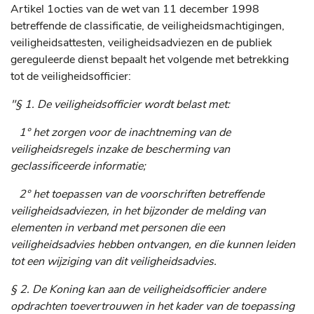
Artikel 1octies van de wet van 11 december 1998
betreffende de classificatie, de veiligheidsmachtigingen,
veiligheidsattesten, veiligheidsadviezen en de publiek
gereguleerde dienst bepaalt het volgende met betrekking
tot de veiligheidsofficier:
"§ 1. De veiligheidsofficier wordt belast met:
1° het zorgen voor de inachtneming van de
veiligheidsregels inzake de bescherming van
geclassificeerde informatie;
2° het toepassen van de voorschriften betreffende
veiligheidsadviezen, in het bijzonder de melding van
elementen in verband met personen die een
veiligheidsadvies hebben ontvangen, en die kunnen leiden
tot een wijziging van dit veiligheidsadvies.
§ 2. De Koning kan aan de veiligheidsofficier andere
opdrachten toevertrouwen in het kader van de toepassing