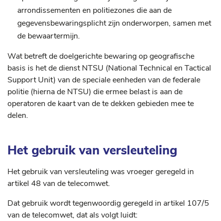
arrondissementen en politiezones die aan de
gegevensbewaringsplicht zijn onderworpen, samen met
de bewaartermijn.
Wat betreft de doelgerichte bewaring op geografische
basis is het de dienst NTSU (National Technical en Tactical
Support Unit) van de speciale eenheden van de federale
politie (hierna de NTSU) die ermee belast is aan de
operatoren de kaart van de te dekken gebieden mee te
delen.
Het gebruik van versleuteling
Het gebruik van versleuteling was vroeger geregeld in
artikel 48 van de telecomwet.
Dat gebruik wordt tegenwoordig geregeld in artikel 107/5
van de telecomwet, dat als volgt luidt: