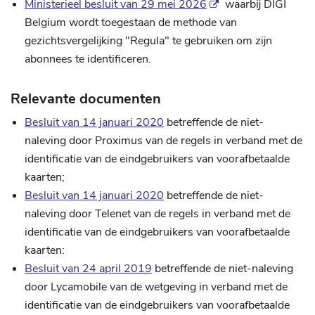
Ministerieel besluit van 29 mei 2026
waarbij DIGI
Belgium wordt toegestaan de methode van
gezichtsvergelijking "Regula" te gebruiken om zijn
abonnees te identificeren.
Relevante documenten
Besluit van 14 januari 2020
betreffende de niet-
naleving door Proximus van de regels in verband met de
identificatie van de eindgebruikers van voorafbetaalde
kaarten;
Besluit van 14 januari 2020
betreffende de niet-
naleving door Telenet van de regels in verband met de
identificatie van de eindgebruikers van voorafbetaalde
kaarten:
Besluit van 24 april 2019
betreffende de niet-naleving
door Lycamobile van de wetgeving in verband met de
identificatie van de eindgebruikers van voorafbetaalde