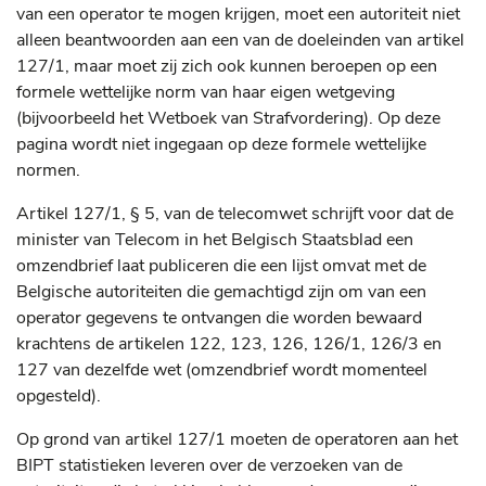
van een operator te mogen krijgen, moet een autoriteit niet
alleen beantwoorden aan een van de doeleinden van artikel
127/1, maar moet zij zich ook kunnen beroepen op een
formele wettelijke norm van haar eigen wetgeving
(bijvoorbeeld het Wetboek van Strafvordering). Op deze
pagina wordt niet ingegaan op deze formele wettelijke
normen.
Artikel 127/1, § 5, van de telecomwet schrijft voor dat de
minister van Telecom in het Belgisch Staatsblad een
omzendbrief laat publiceren die een lijst omvat met de
Belgische autoriteiten die gemachtigd zijn om van een
operator gegevens te ontvangen die worden bewaard
krachtens de artikelen 122, 123, 126, 126/1, 126/3 en
127 van dezelfde wet (omzendbrief wordt momenteel
opgesteld).
Op grond van artikel 127/1 moeten de operatoren aan het
BIPT statistieken leveren over de verzoeken van de