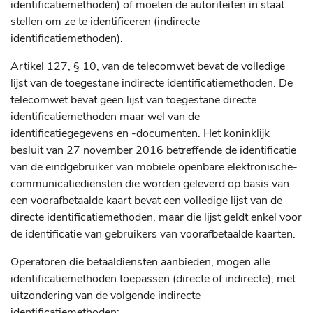
identificatiemethoden) of moeten de autoriteiten in staat
stellen om ze te identificeren (indirecte
identificatiemethoden).
Artikel 127, § 10, van de telecomwet bevat de volledige
lijst van de toegestane indirecte identificatiemethoden. De
telecomwet bevat geen lijst van toegestane directe
identificatiemethoden maar wel van de
identificatiegegevens en -documenten. Het koninklijk
besluit van 27 november 2016 betreffende de identificatie
van de eindgebruiker van mobiele openbare elektronische-
communicatiediensten die worden geleverd op basis van
een voorafbetaalde kaart bevat een volledige lijst van de
directe identificatiemethoden, maar die lijst geldt enkel voor
de identificatie van gebruikers van voorafbetaalde kaarten.
Operatoren die betaaldiensten aanbieden, mogen alle
identificatiemethoden toepassen (directe of indirecte), met
uitzondering van de volgende indirecte
identificatiemethoden: