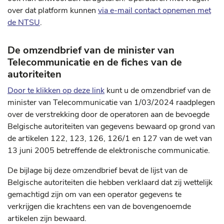
over dat platform kunnen
via e-mail contact opnemen met
de NTSU
.
De omzendbrief van de minister van
Telecommunicatie en de fiches van de
autoriteiten
Door te klikken op deze link
kunt u de omzendbrief van de
minister van Telecommunicatie van 1/03/2024 raadplegen
over de verstrekking door de operatoren aan de bevoegde
Belgische autoriteiten van gegevens bewaard op grond van
de artikelen 122, 123, 126, 126/1 en 127 van de wet van
13 juni 2005 betreffende de elektronische communicatie.
De bijlage bij deze omzendbrief bevat de lijst van de
Belgische autoriteiten die hebben verklaard dat zij wettelijk
gemachtigd zijn om van een operator gegevens te
verkrijgen die krachtens een van de bovengenoemde
artikelen zijn bewaard.