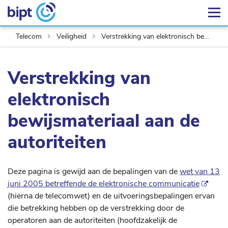
Telecom
Veiligheid
Verstrekking van elektronisch bewijsmateriaal
Verstrekking van
elektronisch
bewijsmateriaal aan de
autoriteiten
Deze pagina is gewijd aan de bepalingen van de
wet van 13
juni 2005 betreffende de elektronische communicatie
(hierna de telecomwet) en de uitvoeringsbepalingen ervan
die betrekking hebben op de verstrekking door de
operatoren aan de autoriteiten (hoofdzakelijk de