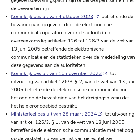
gegevensbewaringsplicht zijn onderworpen, samen met
de bewaartermijn;
Koninklijk besluit van 4 oktober 2023
betreffende de
bewaring van gegevens door de elektronische
communicatieoperatoren voor de autoriteiten
overeenkomstig artikelen 126 tot 126/3 van de wet van
13 juni 2005 betreffende de elektronische
communicatie en de statistieken over de mededeling van
deze gegevens aan de autoriteiten;
Koninklijk besluit van 16 november 2023
tot
uitvoering van artikel 126/3, § 2, van de wet van 13 juni
2005 betreffende de elektronische communicatie met
het oog op de bevestiging van het dreigingsniveau dat
het hele grondgebied bestrijkt;
Ministerieel besluit van 28 maart 2024
tot uitvoering
van artikel 126/3, § 1, van de wet van 13 juni 2005
betreffende de elektronische communicatie met het oog
op de vaststelling van de lijst van gerechtelijke