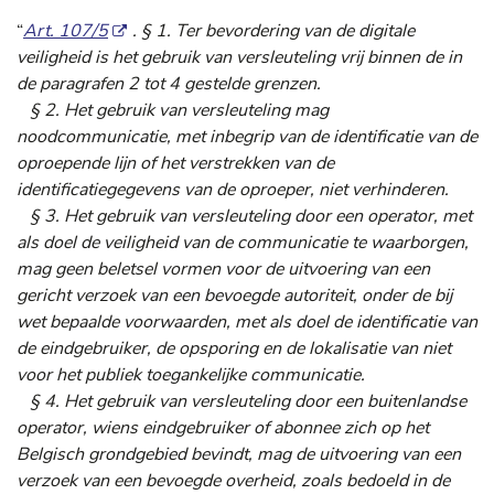
“
Art. 107/5
. § 1. Ter bevordering van de digitale
veiligheid is het gebruik van versleuteling vrij binnen de in
de paragrafen 2 tot 4 gestelde grenzen.
§ 2. Het gebruik van versleuteling mag
noodcommunicatie, met inbegrip van de identificatie van de
oproepende lijn of het verstrekken van de
identificatiegegevens van de oproeper, niet verhinderen.
§ 3. Het gebruik van versleuteling door een operator, met
als doel de veiligheid van de communicatie te waarborgen,
mag geen beletsel vormen voor de uitvoering van een
gericht verzoek van een bevoegde autoriteit, onder de bij
wet bepaalde voorwaarden, met als doel de identificatie van
de eindgebruiker, de opsporing en de lokalisatie van niet
voor het publiek toegankelijke communicatie.
§ 4. Het gebruik van versleuteling door een buitenlandse
operator, wiens eindgebruiker of abonnee zich op het
Belgisch grondgebied bevindt, mag de uitvoering van een
verzoek van een bevoegde overheid, zoals bedoeld in de