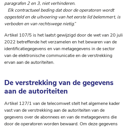
paragrafen 2 en 3, niet verhinderen.
Elk contractueel beding dat door de operatoren wordt
opgesteld en de uitvoering van het eerste lid belemmert, is
verboden en van rechtswege nietig
.”
Artikel 107/5 is het laatst gewijzigd door de wet van 20 juli
2022 betreffende het verzamelen en het bewaren van de
identificatiegegevens en van metagegevens in de sector
van de elektronische communicatie en de verstrekking
ervan aan de autoriteiten.
De verstrekking van de gegevens
aan de autoriteiten
Artikel 127/1 van de telecomwet stelt het algemene kader
vast van de verstrekking aan de autoriteiten van de
gegevens over de abonnees en van de metagegevens die
door de operatoren worden bewaard. Om deze gegevens