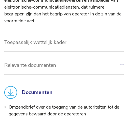
elektronische-communicatienetwerken en aanbieder van
elektronische-communicatiediensten, dat ruimere
begrippen zijn dan het begrip van operator in de zin van de
voormelde wet.
Toepasselijk wettelijk kader
Relevante documenten
Documenten
Omzendbrief over de toegang van de autoriteiten tot de
gegevens bewaard door de operatoren