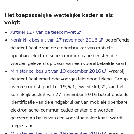
Het toepasselijke wettelijke kader is als
volgt:
Artikel 127 van de telecomwet
;
Koninklijk besluit van 27 november 2016
betreffende
de identificatie van de eindgebruiker van mobiele
openbare elektronische-communicatiediensten die
worden geleverd op basis van een voorafbetaalde kaart;
Ministerieel besluit van 19 december 2016
waarbij
de identificatiemethode voorgesteld door Telenet Group
overeenkomstig artikel 19, § 1, tweede lid, 2°, van het
koninklijk besluit van 27 november 2016 betreffende de
identificatie van de eindgebruiker van mobiele openbare
elektronische-communicatiediensten die worden
geleverd op basis van een voorafbetaalde kaart wordt
toegestaan;
Ministerieel besluit van 19 december 2016
waarbij