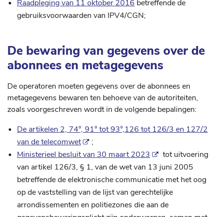
Raadpleging van 11 oktober 2016
betreffende de
gebruiksvoorwaarden van IPV4/CGN;
De bewaring van gegevens over de
abonnees en metagegevens
De operatoren moeten gegevens over de abonnees en
metagegevens bewaren ten behoeve van de autoriteiten,
zoals voorgeschreven wordt in de volgende bepalingen:
De artikelen 2, 74°, 91° tot 93°,126 tot 126/3 en 127/2
van de telecomwet
;
Ministerieel besluit van 30 maart 2023
tot uitvoering
van artikel 126/3, § 1, van de wet van 13 juni 2005
betreffende de elektronische communicatie met het oog
op de vaststelling van de lijst van gerechtelijke
arrondissementen en politiezones die aan de