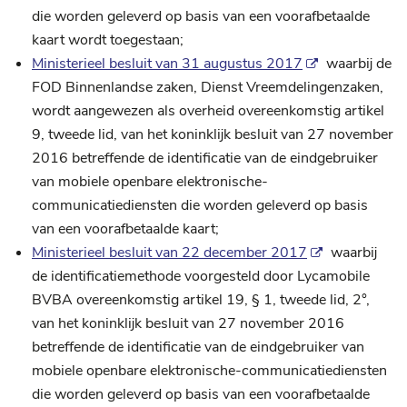
die worden geleverd op basis van een voorafbetaalde
kaart wordt toegestaan;
Ministerieel besluit van 31 augustus 2017
waarbij de
FOD Binnenlandse zaken, Dienst Vreemdelingenzaken,
wordt aangewezen als overheid overeenkomstig artikel
9, tweede lid, van het koninklijk besluit van 27 november
2016 betreffende de identificatie van de eindgebruiker
van mobiele openbare elektronische-
communicatiediensten die worden geleverd op basis
van een voorafbetaalde kaart;
Ministerieel besluit van 22 december 2017
waarbij
de identificatiemethode voorgesteld door Lycamobile
BVBA overeenkomstig artikel 19, § 1, tweede lid, 2°,
van het koninklijk besluit van 27 november 2016
betreffende de identificatie van de eindgebruiker van
mobiele openbare elektronische-communicatiediensten
die worden geleverd op basis van een voorafbetaalde