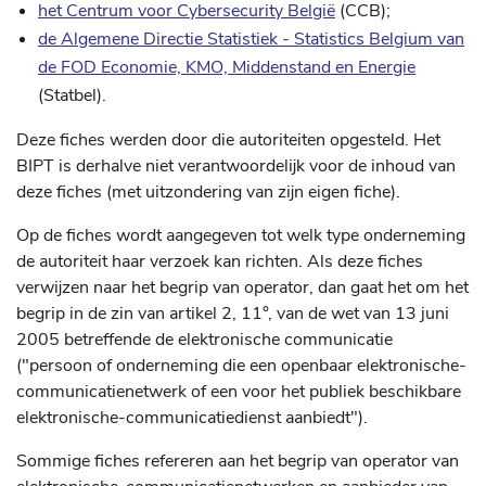
het Centrum voor Cybersecurity België
(CCB);
de Algemene Directie Statistiek - Statistics Belgium van
de FOD Economie, KMO, Middenstand en Energie
(Statbel).
Deze fiches werden door die autoriteiten opgesteld. Het
BIPT is derhalve niet verantwoordelijk voor de inhoud van
deze fiches (met uitzondering van zijn eigen fiche).
Op de fiches wordt aangegeven tot welk type onderneming
de autoriteit haar verzoek kan richten. Als deze fiches
verwijzen naar het begrip van operator, dan gaat het om het
begrip in de zin van artikel 2, 11°, van de wet van 13 juni
2005 betreffende de elektronische communicatie
("persoon of onderneming die een openbaar elektronische-
communicatienetwerk of een voor het publiek beschikbare
elektronische-communicatiedienst aanbiedt").
Sommige fiches refereren aan het begrip van operator van