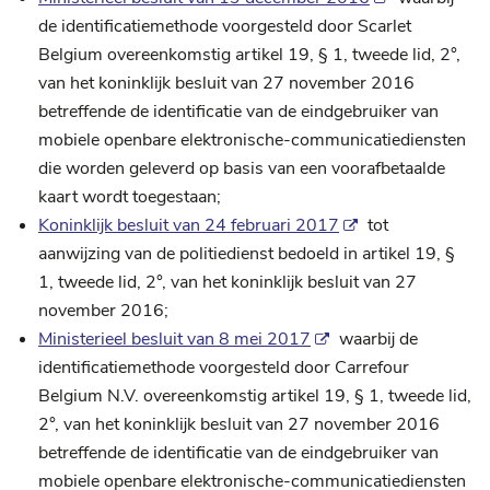
de identificatiemethode voorgesteld door Scarlet
Belgium overeenkomstig artikel 19, § 1, tweede lid, 2°,
van het koninklijk besluit van 27 november 2016
betreffende de identificatie van de eindgebruiker van
mobiele openbare elektronische-communicatiediensten
die worden geleverd op basis van een voorafbetaalde
kaart wordt toegestaan;
Koninklijk besluit van 24 februari 2017
tot
aanwijzing van de politiedienst bedoeld in artikel 19, §
1, tweede lid, 2°, van het koninklijk besluit van 27
november 2016;
Ministerieel besluit van 8 mei 2017
waarbij de
identificatiemethode voorgesteld door Carrefour
Belgium N.V. overeenkomstig artikel 19, § 1, tweede lid,
2°, van het koninklijk besluit van 27 november 2016
betreffende de identificatie van de eindgebruiker van
mobiele openbare elektronische-communicatiediensten