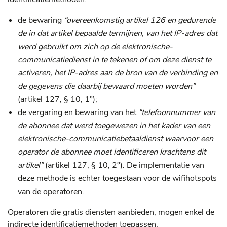
de bewaring
“overeenkomstig artikel 126 en gedurende
de in dat artikel bepaalde termijnen, van het IP-adres dat
werd gebruikt om zich op de elektronische-
communicatiedienst in te tekenen of om deze dienst te
activeren, het IP-adres aan de bron van de verbinding en
de gegevens die daarbij bewaard moeten worden”
(artikel 127, § 10, 1°);
de vergaring en bewaring van het
“telefoonnummer van
de abonnee dat werd toegewezen in het kader van een
elektronische-communicatiebetaaldienst waarvoor een
operator de abonnee moet identificeren krachtens dit
artikel”
(artikel 127, § 10, 2°). De implementatie van
deze methode is echter toegestaan voor de wifihotspots
van de operatoren.
Operatoren die gratis diensten aanbieden, mogen enkel de
indirecte identificatiemethoden toepassen.