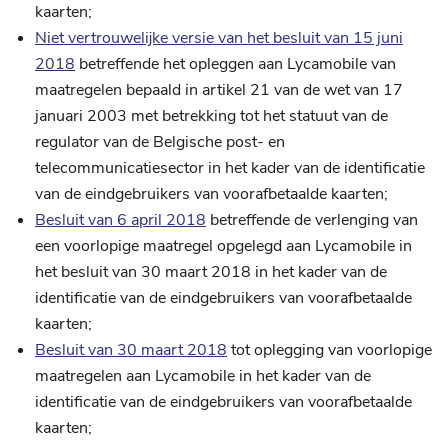
kaarten;
Niet vertrouwelijke versie van het besluit van 15 juni
2018
betreffende het opleggen aan Lycamobile van
maatregelen bepaald in artikel 21 van de wet van 17
januari 2003 met betrekking tot het statuut van de
regulator van de Belgische post- en
telecommunicatiesector in het kader van de identificatie
van de eindgebruikers van voorafbetaalde kaarten;
Besluit van 6 april 2018
betreffende de verlenging van
een voorlopige maatregel opgelegd aan Lycamobile in
het besluit van 30 maart 2018 in het kader van de
identificatie van de eindgebruikers van voorafbetaalde
kaarten;
Besluit van 30 maart 2018
tot oplegging van voorlopige
maatregelen aan Lycamobile in het kader van de
identificatie van de eindgebruikers van voorafbetaalde
kaarten;