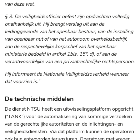
van deze wet.
§ 3. De veiligheidsofficier oefent zijn opdrachten volledig
onafhankelijk uit. Hij brengt verslag uit aan de
leidinggevende van het openbaar bestuur, van de instelling
van openbaar nut of van het autonoom overheidsbedrijf,
aan de respectievelijke korpschef van het openbaar
ministerie bedoeld in artikel 1bis, 15°, d), of aan de
verantwoordelijke van een privaatrechtelijke rechtspersoon.
Hij informeert de Nationale Veiligheidsoverheid wanneer
dat voorzien is.”
De technische middelen
De dienst NTSU heeft een uitwisselingsplatform opgericht
(“TANK”) voor de automatisering van sommige verzoeken
van de gerechtelijke autoriteiten en de inlichtingen- en
veiligheidsdiensten. Via dat platform kunnen de operatoren
ook hun antwoorden terugsturen. Operatoren met vragen