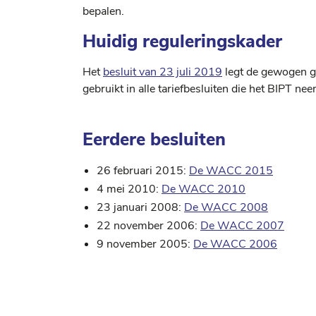
bepalen.
Huidig reguleringskader
Het
besluit van 23 juli 2019
legt de gewogen g
gebruikt in alle tariefbesluiten die het BIPT n
Eerdere besluiten
26 februari 2015:
De WACC 2015
4 mei 2010:
De WACC 2010
23 januari 2008:
De WACC 2008
22 november 2006:
De WACC 2007
9 november 2005:
De WACC 2006