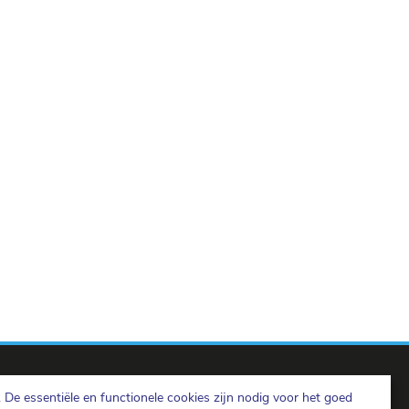
De essentiële en functionele cookies zijn nodig voor het goed