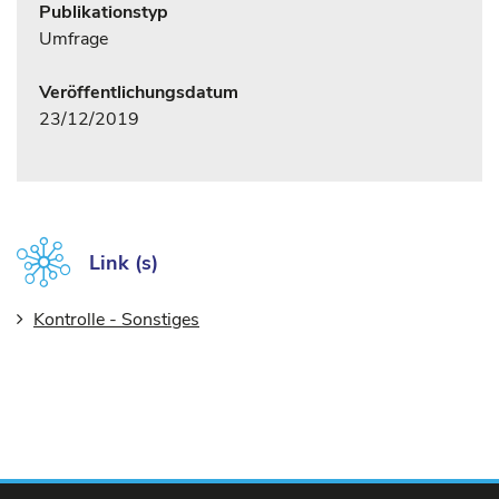
Publikationstyp
Umfrage
Veröffentlichungsdatum
23/12/2019
Link (s)
Kontrolle - Sonstiges