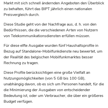
Markt mit sich schnell ändernden Angeboten den Überblick
zu behalten, führt das BIPT jährlich einen nationalen
Preisvergleich durch.
Diese Studie geht von der Nachfrage aus, d. h. von den
Bedürfnissen, die die verschiedenen Arten von Nutzern
von Telekommunikationsdiensten erfüllen müssen.
Für diese elfte Ausgabe wurden fünf Haushaltsprofile in
Bezug auf Standalone-Mobilfunkdienste neu bewertet, um
der Realität des belgischen Mobilfunkmarktes besser
Rechnung zu tragen.
Diese Profile berücksichtigen eine große Vielfalt an
Nutzungsmöglichkeiten (von 5 GB bis 100 GB),
unabhängig davon, ob es sich um Personen handelt, für die
die Minimierung der Ausgaben von entscheidender
Bedeutung ist, oder um Verbraucher, die über ein größeres
Budget verfügen.