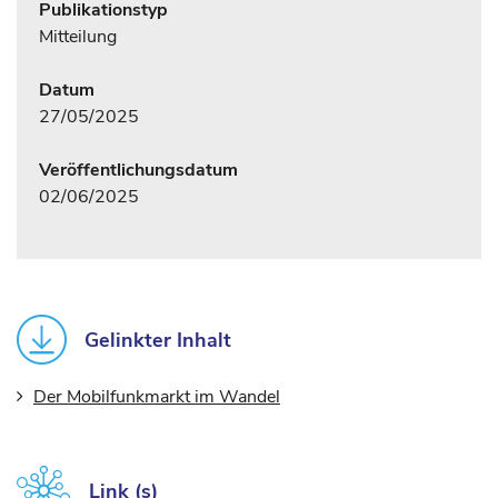
Publikationstyp
Mitteilung
Datum
27/05/2025
Veröffentlichungsdatum
02/06/2025
Gelinkter Inhalt
Der Mobilfunkmarkt im Wandel
Link (s)