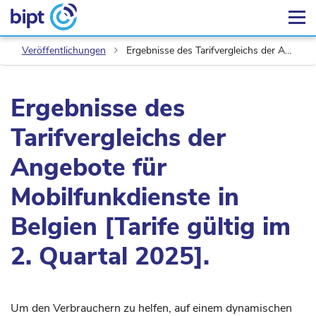
Veröffentlichungen
Ergebnisse des Tarifvergleichs der Angebote für Mobilfunkdienste in Belgien [Tarife gültig im 2. Quartal 2025].
Ergebnisse des
Tarifvergleichs der
Angebote für
Mobilfunkdienste in
Belgien [Tarife gültig im
2. Quartal 2025].
Um den Verbrauchern zu helfen, auf einem dynamischen