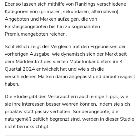
Ebenso lassen sich mithilfe von Rankings verschiedene
Kategorien von (primären, sekundären, alternativen)
Angeboten und Marken aufzeigen, die von
Einstiegsangeboten bis hin zu sogenannten
Premiumangeboten reichen.
Schließlich zeigt der Vergleich mit den Ergebnissen der
vorherigen Ausgabe, wie dynamisch sich der Markt seit
dem Markteintritt des vierten Mobilfunkanbieters im 4.
Quartal 2024 entwickelt hat und wie sich die
verschiedenen Marken daran angepasst und darauf reagiert
haben.
Die Studie gibt den Verbrauchern auch einige Tipps, wie
sie ihre Interessen besser wahren können, indem sie sich
proaktiv statt passiv verhalten. Sonderangebote, die
naturgemäß zeitlich begrenzt sind, werden in dieser Studie
nicht berücksichtigt.