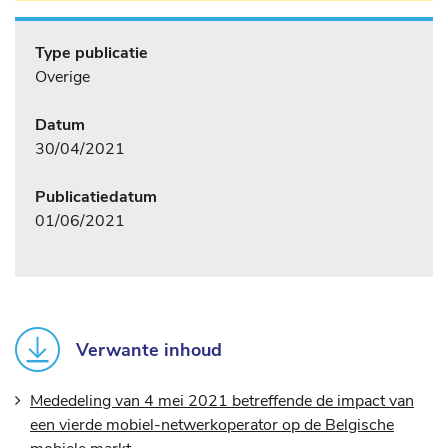
Type publicatie
Overige
Datum
30/04/2021
Publicatiedatum
01/06/2021
Verwante inhoud
Mededeling van 4 mei 2021 betreffende de impact van
een vierde mobiel-netwerkoperator op de Belgische