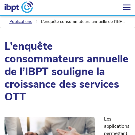
Publications
L’enquête consommateurs annuelle de l’IBPT souligne la croissance des services OTT
L’enquête
consommateurs annuelle
de l’IBPT souligne la
croissance des services
OTT
Les
applications
permettant