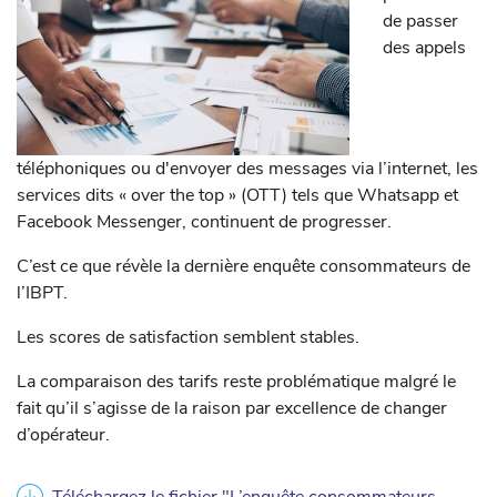
de passer
des appels
téléphoniques ou d'envoyer des messages via l’internet, les
services dits « over the top » (OTT) tels que Whatsapp et
Facebook Messenger, continuent de progresser.
C’est ce que révèle la dernière enquête consommateurs de
l’IBPT.
Les scores de satisfaction semblent stables.
La comparaison des tarifs reste problématique malgré le
fait qu’il s’agisse de la raison par excellence de changer
d’opérateur.