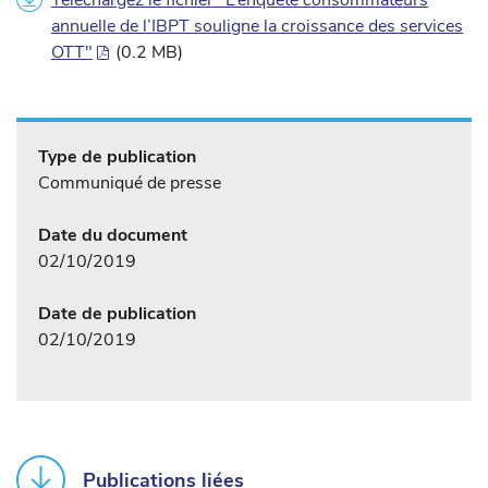
Téléchargez le fichier "L’enquête consommateurs
annuelle de l’IBPT souligne la croissance des services
OTT"
(0.2 MB)
Type de publication
Communiqué de presse
Date du document
02/10/2019
Date de publication
02/10/2019
Publications liées