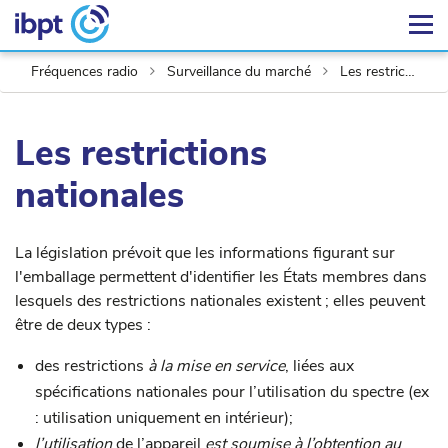
Fréquences radio
Surveillance du marché
Les restrictions nationales
Les restrictions
nationales
La législation prévoit que les informations figurant sur
l'emballage permettent d'identifier les États membres dans
lesquels des restrictions nationales existent ; elles peuvent
être de deux types :
des restrictions
à la mise en service
, liées aux
spécifications nationales pour l’utilisation du spectre (ex
: utilisation uniquement en intérieur);
l’utilisation
de l’appareil
est soumise à l’obtention au