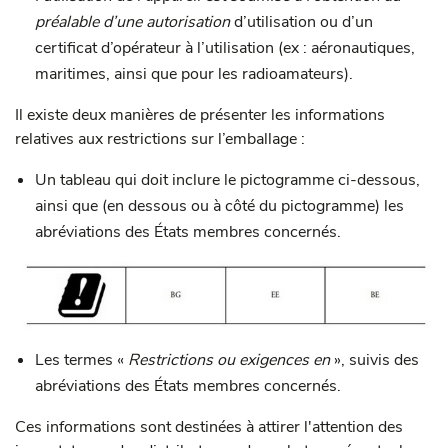
préalable d’une autorisation
d’utilisation ou d’un
certificat d’opérateur à l’utilisation (ex : aéronautiques,
maritimes, ainsi que pour les radioamateurs).
Il existe deux manières de présenter les informations
relatives aux restrictions sur l’emballage :
Un tableau qui doit inclure le pictogramme ci-dessous,
ainsi que (en dessous ou à côté du pictogramme) les
abréviations des États membres concernés.
Les termes «
Restrictions ou exigences en
», suivis des
abréviations des États membres concernés.
Ces informations sont destinées à attirer l'attention des