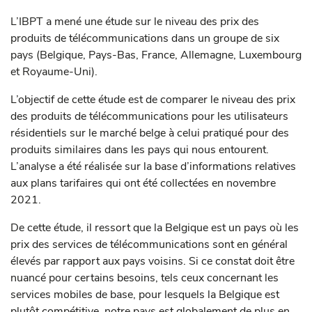
L’IBPT a mené une étude sur le niveau des prix des
produits de télécommunications dans un groupe de six
pays (Belgique, Pays-Bas, France, Allemagne, Luxembourg
et Royaume-Uni).
L’objectif de cette étude est de comparer le niveau des prix
des produits de télécommunications pour les utilisateurs
résidentiels sur le marché belge à celui pratiqué pour des
produits similaires dans les pays qui nous entourent.
L’analyse a été réalisée sur la base d’informations relatives
aux plans tarifaires qui ont été collectées en novembre
2021.
De cette étude, il ressort que la Belgique est un pays où les
prix des services de télécommunications sont en général
élevés par rapport aux pays voisins. Si ce constat doit être
nuancé pour certains besoins, tels ceux concernant les
services mobiles de base, pour lesquels la Belgique est
plutôt compétitive, notre pays est globalement de plus en