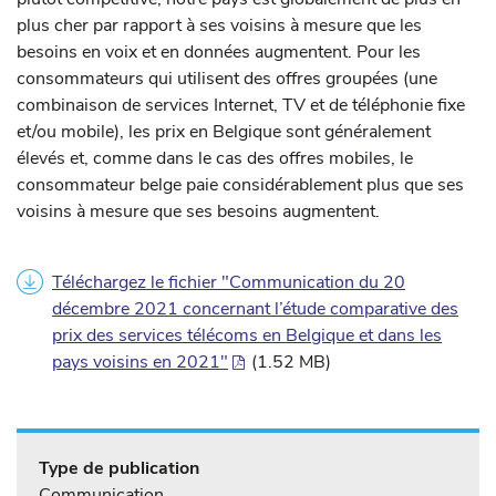
plus cher par rapport à ses voisins à mesure que les
besoins en voix et en données augmentent. Pour les
consommateurs qui utilisent des offres groupées (une
combinaison de services Internet, TV et de téléphonie fixe
et/ou mobile), les prix en Belgique sont généralement
élevés et, comme dans le cas des offres mobiles, le
consommateur belge paie considérablement plus que ses
voisins à mesure que ses besoins augmentent.
Téléchargez le fichier "Communication du 20
décembre 2021 concernant l’étude comparative des
prix des services télécoms en Belgique et dans les
pays voisins en 2021"
(1.52 MB)
Type de publication
Communication