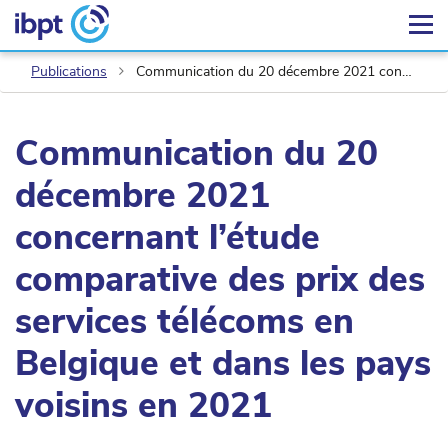
Publications
Communication du 20 décembre 2021 concernant l’étude comparative des prix des services télécoms en Belgique et dans les pays voisins en 2021
Communication du 20
décembre 2021
concernant l’étude
comparative des prix des
services télécoms en
Belgique et dans les pays
voisins en 2021