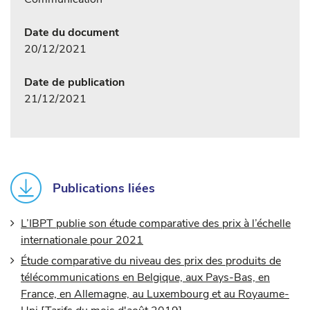
Date du document
20/12/2021
Date de publication
21/12/2021
Publications liées
L’IBPT publie son étude comparative des prix à l’échelle
internationale pour 2021
Étude comparative du niveau des prix des produits de
télécommunications en Belgique, aux Pays-Bas, en
France, en Allemagne, au Luxembourg et au Royaume-