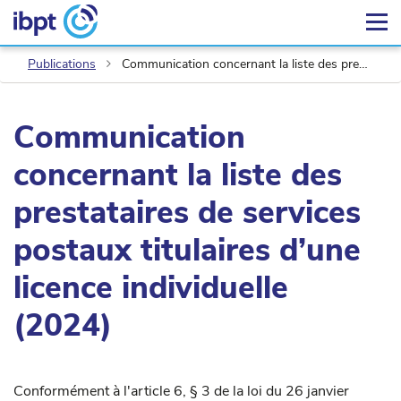
Publications
Communication concernant la liste des prestataires de services postaux titulaires d’une licence individuelle (2024)
Communication
concernant la liste des
prestataires de services
postaux titulaires d’une
licence individuelle
(2024)
Conformément à l'article 6, § 3 de la loi du 26 janvier