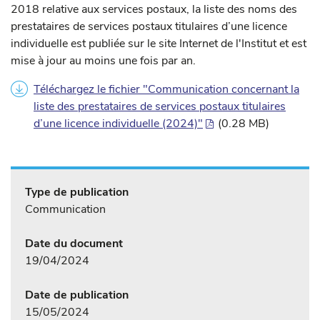
2018 relative aux services postaux, la liste des noms des
prestataires de services postaux titulaires d’une licence
individuelle est publiée sur le site Internet de l'Institut et est
mise à jour au moins une fois par an.
Téléchargez le fichier "Communication concernant la
liste des prestataires de services postaux titulaires
d’une licence individuelle (2024)"
(0.28 MB)
Type de publication
Communication
Date du document
19/04/2024
Date de publication
15/05/2024