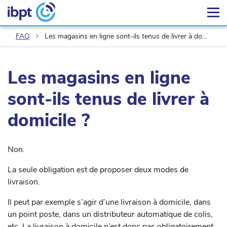
FAQ
Les magasins en ligne sont-ils tenus de livrer à domicile ?
Les magasins en ligne
sont-ils tenus de livrer à
domicile ?
Non.
La seule obligation est de proposer deux modes de
livraison.
Il peut par exemple s’agir d’une livraison à domicile, dans
un point poste, dans un distributeur automatique de colis,
etc. La livraison à domicile n’est donc pas obligatoirement