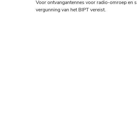
Voor ontvangantennes voor radio-omroep en sate
vergunning van het BIPT vereist.