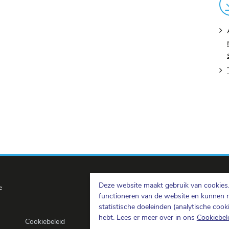
Deze website maakt gebruik van cookies. 
e
functioneren van de website en kunnen 
statistische doeleinden (analytische coo
hebt. Lees er meer over in ons
Cookiebel
Cookiebeleid