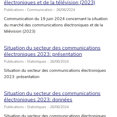
électroniques et de la télévision (2023)
Publications › Communication -
26/06/2024
Communication du 19 juin 2024 concernant la situation
du marché des communications électroniques et de la
télévision (2023)
Situation du secteur des communications
électroniques 2023: présentation
Publications › Statistiques -
26/06/2024
Situation du secteur des communications électroniques
2023: présentation
Situation du secteur des communications
électroniques 2023: données
Publications › Statistiques -
26/06/2024
Situation du secteur des communications électroniques