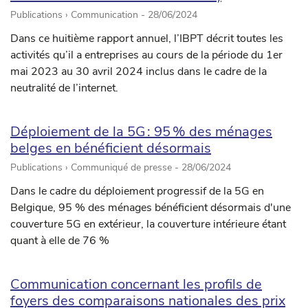
Publications › Communication -
28/06/2024
Dans ce huitième rapport annuel, l’IBPT décrit toutes les
activités qu’il a entreprises au cours de la période du 1er
mai 2023 au 30 avril 2024 inclus dans le cadre de la
neutralité de l’internet.
Déploiement de la 5G : 95 % des ménages
belges en bénéficient désormais
Publications › Communiqué de presse -
28/06/2024
Dans le cadre du déploiement progressif de la 5G en
Belgique, 95 % des ménages bénéficient désormais d'une
couverture 5G en extérieur, la couverture intérieure étant
quant à elle de 76 %
Communication concernant les profils de
foyers des comparaisons nationales des prix