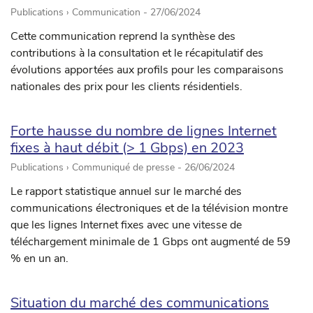
Publications › Communication -
27/06/2024
Cette communication reprend la synthèse des
contributions à la consultation et le récapitulatif des
évolutions apportées aux profils pour les comparaisons
nationales des prix pour les clients résidentiels.
Forte hausse du nombre de lignes Internet
fixes à haut débit (> 1 Gbps) en 2023
Publications › Communiqué de presse -
26/06/2024
Le rapport statistique annuel sur le marché des
communications électroniques et de la télévision montre
que les lignes Internet fixes avec une vitesse de
téléchargement minimale de 1 Gbps ont augmenté de 59
% en un an.
Situation du marché des communications