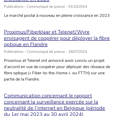
Publications › Communiqué de presse -
01/10/2024
Le marché postal à nouveau en pleine croissance en 2023
Proximus/Fiberklaar et Telenet/Wyre
envisagent de coopérer pour déployer la fibre
optique en Flandre
Publications › Communiqué de presse -
26/07/2024
Proximus et Telenet ont annoncé avoir conclu un projet
d’accord en vue de coopérer pour déployer des réseaux de
fibre optique (« Fiber-to-the-Home », ou FTTH) sur une
partie de la Flandre.
Communication concernant le rapport
concernant la surveillance exercée sur la
neutralité de l’internet en Belgique (période
du 1er mai 2023 au 30 avril 2024)